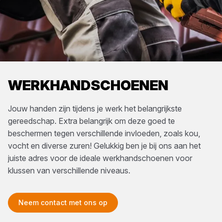
WERKHANDSCHOENEN
Jouw handen zijn tijdens je werk het belangrijkste
gereedschap. Extra belangrijk om deze goed te
beschermen tegen verschillende invloeden, zoals kou,
vocht en diverse zuren! Gelukkig ben je bij ons aan het
juiste adres voor de ideale werkhandschoenen voor
klussen van verschillende niveaus.
Neem contact met ons op