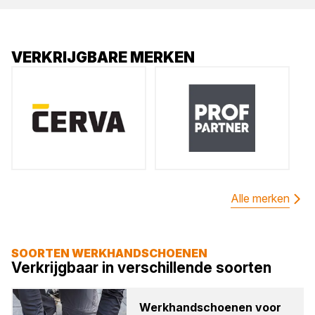
VERKRIJGBARE MERKEN
Alle merken
SOORTEN WERKHANDSCHOENEN
Verkrijgbaar in verschillende soorten
Werk­hand­schoe­nen voor