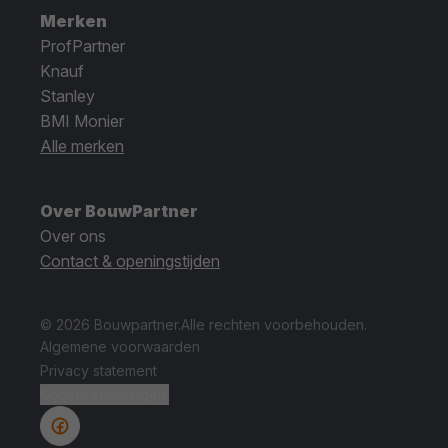
Merken
ProfPartner
Knauf
Stanley
BMI Monier
Alle merken
Over BouwPartner
Over ons
Contact & openingstijden
© 2026 Bouwpartner.
Alle rechten voorbehouden.
Algemene voorwaarden
Privacy statement
Cookie instellingen.