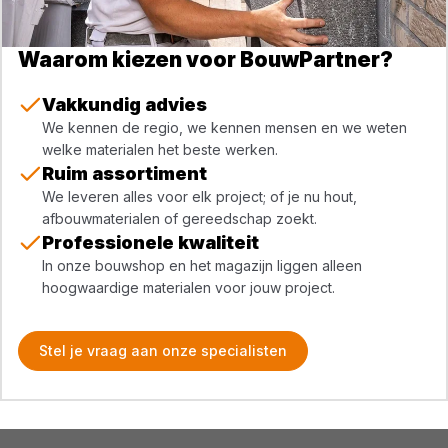
Waarom kiezen voor BouwPartner?
Vakkundig advies
We kennen de regio, we kennen mensen en we weten
welke materialen het beste werken.
Ruim assortiment
We leveren alles voor elk project; of je nu hout,
afbouwmaterialen of gereedschap zoekt.
Professionele kwaliteit
In onze bouwshop en het magazijn liggen alleen
hoogwaardige materialen voor jouw project.
Stel je vraag aan onze specialisten