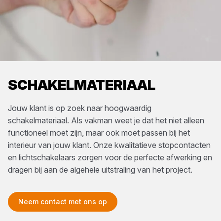
SCHAKELMATERIAAL
Jouw klant is op zoek naar hoogwaardig
schakelmateriaal. Als vakman weet je dat het niet alleen
functioneel moet zijn, maar ook moet passen bij het
interieur van jouw klant. Onze kwalitatieve stopcontacten
en lichtschakelaars zorgen voor de perfecte afwerking en
dragen bij aan de algehele uitstraling van het project.
Neem contact met ons op