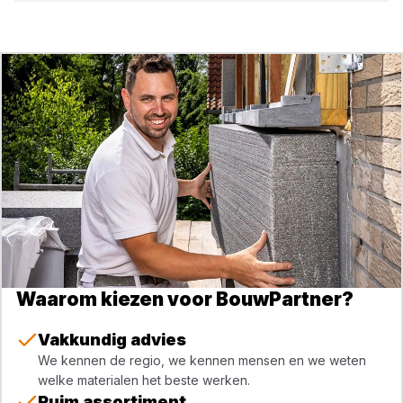
Waarom kiezen voor BouwPartner?
Vakkundig advies
We kennen de regio, we kennen mensen en we weten
welke materialen het beste werken.
Ruim assortiment