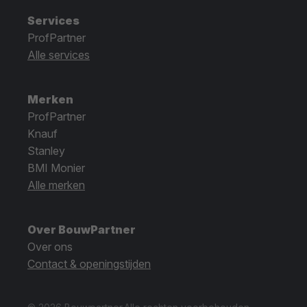
Services
ProfPartner
Alle services
Merken
ProfPartner
Knauf
Stanley
BMI Monier
Alle merken
Over BouwPartner
Over ons
Contact & openingstijden