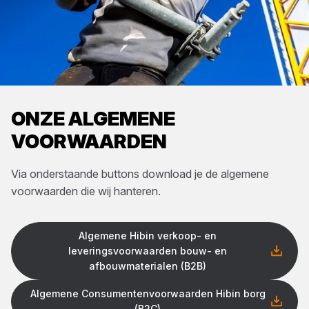
ONZE ALGEMENE
VOORWAARDEN
Via onderstaande buttons download je de algemene
voorwaarden die wij hanteren.
Algemene Hibin verkoop- en
leveringsvoorwaarden bouw- en
afbouwmaterialen (B2B)
Algemene Consumentenvoorwaarden Hibin borg
(B2C)