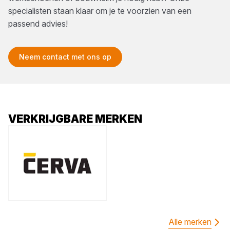
specialisten staan klaar om je te voorzien van een
passend advies!
Neem contact met ons op
VERKRIJGBARE MERKEN
Alle merken