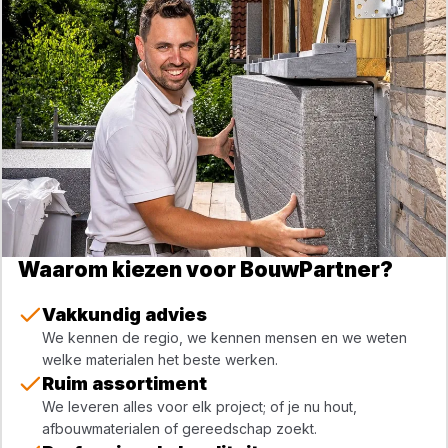
Waarom kiezen voor BouwPartner?
Vakkundig advies
We kennen de regio, we kennen mensen en we weten
welke materialen het beste werken.
Ruim assortiment
We leveren alles voor elk project; of je nu hout,
afbouwmaterialen of gereedschap zoekt.