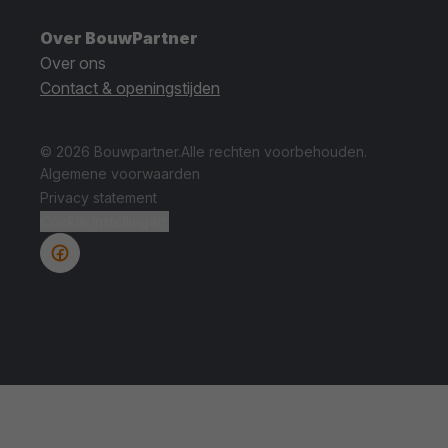
Over BouwPartner
Over ons
Contact & openingstijden
© 2026 Bouwpartner.
Alle rechten voorbehouden.
Algemene voorwaarden
Privacy statement
Cookie instellingen.