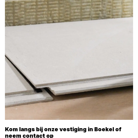
Kom langs bij onze vestiging in
Boekel
of
neem contact op