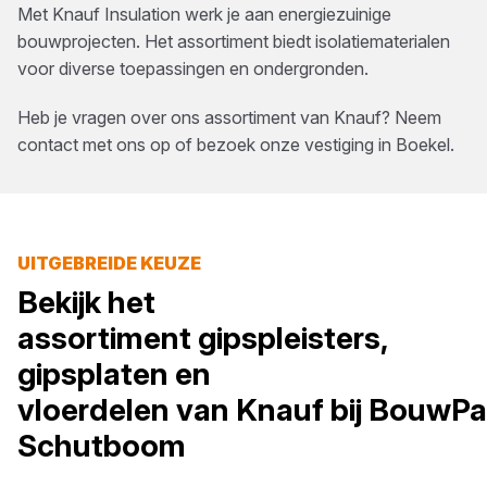
Met Knauf Insulation werk je aan energiezuinige
bouwprojecten. Het assortiment biedt isolatiematerialen
voor diverse toepassingen en ondergronden.
Heb je vragen over ons assortiment van
Knauf
? Neem
contact met ons op of bezoek onze vestiging in
Boekel
.
UITGEBREIDE KEUZE
Bekijk het
assortiment
gipspleisters,
gipsplaten en
vloerdelen
van
Knauf
bij
BouwPa
Schutboom