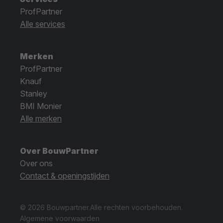
ProfPartner
Alle services
Merken
ProfPartner
Knauf
Stanley
BMI Monier
Alle merken
Over BouwPartner
Over ons
Contact & openingstijden
© 2026 Bouwpartner.
Alle rechten voorbehouden.
Algemene voorwaarden