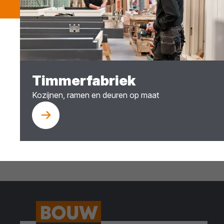
Timmerfabriek
Kozijnen, ramen en deuren op maat