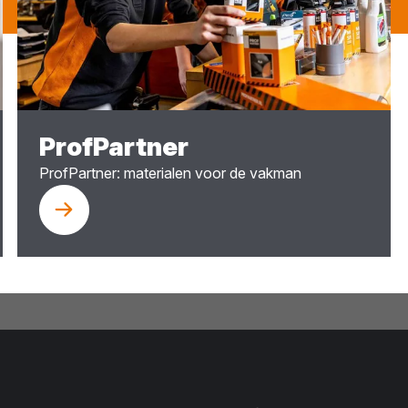
ProfPartner
ProfPartner: materialen voor de vakman