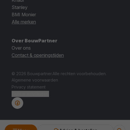
Knauf
Stanley
BMI Monier
Alle merken
Over BouwPartner
Over ons
Contact & openingstijden
© 2026 Bouwpartner.
Alle rechten voorbehouden.
Algemene voorwaarden
Privacy statement
Cookie instellingen.