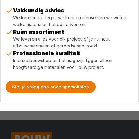
Vakkundig advies
We kennen de regio, we kennen mensen en we weten
welke materialen het beste werken.
Ruim assortiment
We leveren alles voor elk project; of je nu hout,
afbouwmaterialen of gereedschap zoekt.
Professionele kwaliteit
In onze bouwshop en het magazijn liggen alleen
hoogwaardige materialen voor jouw project.
Stel je vraag aan onze specialisten