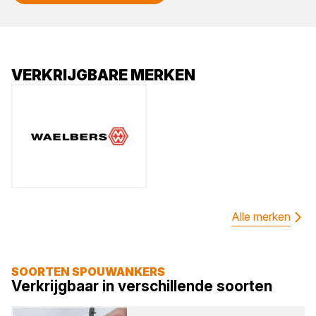
VERKRIJGBARE MERKEN
Alle merken
SOORTEN SPOUWANKERS
Verkrijgbaar in verschillende soorten