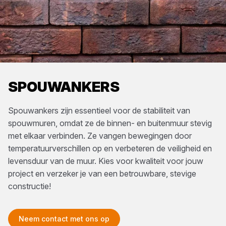
SPOUWANKERS
Spouwankers zijn essentieel voor de stabiliteit van
spouwmuren, omdat ze de binnen- en buitenmuur stevig
met elkaar verbinden. Ze vangen bewegingen door
temperatuurverschillen op en verbeteren de veiligheid en
levensduur van de muur. Kies voor kwaliteit voor jouw
project en verzeker je van een betrouwbare, stevige
constructie!
Neem contact met ons op