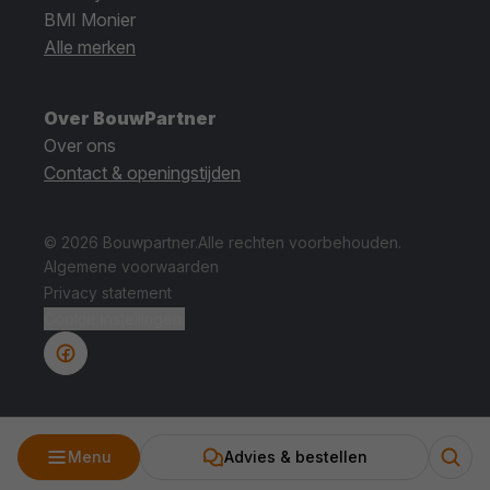
BMI Monier
Alle merken
Over BouwPartner
Over ons
Contact & openingstijden
© 2026 Bouwpartner.
Alle rechten voorbehouden.
Algemene voorwaarden
Privacy statement
Cookie instellingen.
Menu
Advies & bestellen