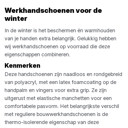
Werkhandschoenen voor de
winter
In de winter is het beschermen én warmhouden
van je handen extra belangrijk. Gelukkig hebben
wij werkhandschoenen op voorraad die deze
eigenschappen combineren.
Kenmerken
Deze handschoenen zijn naadloos en rondgebreid
van polyacryl, met een latex foamcoating op de
handpalm en vingers voor extra grip. Ze zijn
uitgerust met elastische manchetten voor een
comfortabele pasvorm. Het belangrijkste verschil
met reguliere bouwwerkhandschoenen is de
thermo-isolerende eigenschap van deze