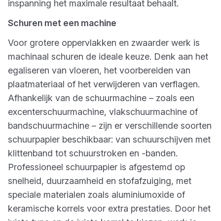
inspanning het maximale resultaat behaalt.
Schuren met een machine
Voor grotere oppervlakken en zwaarder werk is
machinaal schuren de ideale keuze. Denk aan het
egaliseren van vloeren, het voorbereiden van
plaatmateriaal of het verwijderen van verflagen.
Afhankelijk van de schuurmachine – zoals een
excenterschuurmachine, vlakschuurmachine of
bandschuurmachine – zijn er verschillende soorten
schuurpapier beschikbaar: van schuurschijven met
klittenband tot schuurstroken en -banden.
Professioneel schuurpapier is afgestemd op
snelheid, duurzaamheid en stofafzuiging, met
speciale materialen zoals aluminiumoxide of
keramische korrels voor extra prestaties. Door het