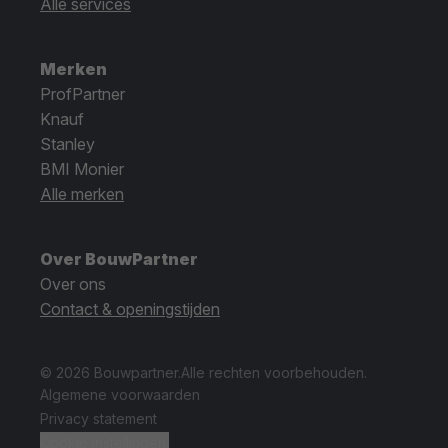
Alle services
Merken
ProfPartner
Knauf
Stanley
BMI Monier
Alle merken
Over BouwPartner
Over ons
Contact & openingstijden
© 2026 Bouwpartner.
Alle rechten voorbehouden.
Algemene voorwaarden
Privacy statement
Cookie instellingen.