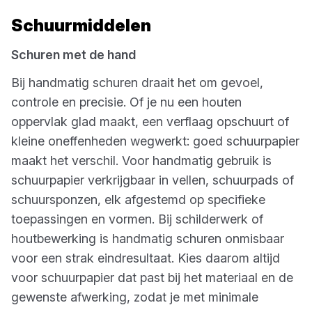
Schuurmiddelen
Schuren met de hand
Bij handmatig schuren draait het om gevoel,
controle en precisie. Of je nu een houten
oppervlak glad maakt, een verflaag opschuurt of
kleine oneffenheden wegwerkt: goed schuurpapier
maakt het verschil. Voor handmatig gebruik is
schuurpapier verkrijgbaar in vellen, schuurpads of
schuursponzen, elk afgestemd op specifieke
toepassingen en vormen. Bij schilderwerk of
houtbewerking is handmatig schuren onmisbaar
voor een strak eindresultaat. Kies daarom altijd
voor schuurpapier dat past bij het materiaal en de
gewenste afwerking, zodat je met minimale