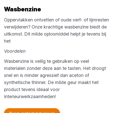
Wasbenzine
Oppervlakken ontvetten of oude verf- of lijmresten
verwijderen? Onze krachtige wasbenzine biedt de
uitkomst. Dit milde oplosmiddel helpt je tevens bij
het
Voordelen
Wasbenzine is veilig te gebruiken op veel
materialen zonder deze aan te tasten. Het droogt
snel en is minder agressief dan aceton of
synthetische thinner. De milde geur maakt het
product tevens ideaal voor
interieurwerkzaamheden!