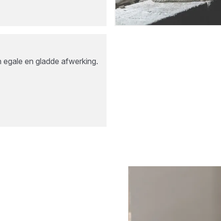
n egale en gladde afwerking.