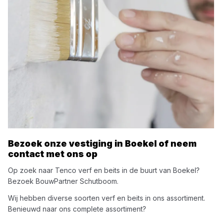
Bezoek onze vestiging in
Boekel
of neem
contact met ons op
Op zoek naar
Tenco
verf en beits
in de buurt van
Boekel
?
Bezoek
BouwPartner Schutboom
.
Wij hebben diverse soorten
verf en beits
in ons assortiment.
Benieuwd naar ons complete assortiment?