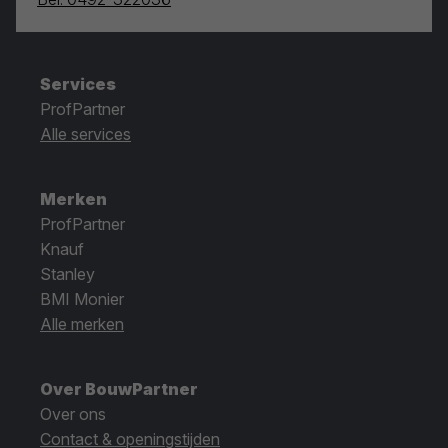
Services
ProfPartner
Alle services
Merken
ProfPartner
Knauf
Stanley
BMI Monier
Alle merken
Over BouwPartner
Over ons
Contact & openingstijden