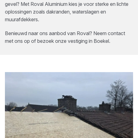
gevel? Met Roval Aluminium kies je voor sterke en lichte
oplossingen zoals dakranden, waterslagen en
muurafdekkers.
Benieuwd naar ons aanbod van
Roval
? Neem contact
met ons op of bezoek onze vestiging in
Boekel
.