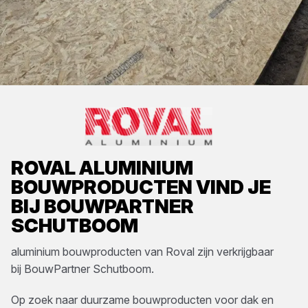
ROVAL
ALUMINIUM
BOUWPRODUCTEN
VIND JE
BIJ
BOUWPARTNER
SCHUTBOOM
aluminium bouwproducten
van
Roval
zijn verkrijgbaar
bij
BouwPartner Schutboom
.
Op zoek naar duurzame bouwproducten voor dak en