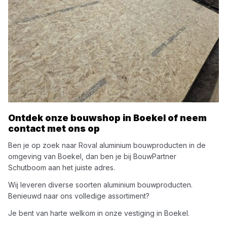
Ontdek onze bouwshop in
Boekel
of neem
contact met ons op
Ben je op zoek naar
Roval
aluminium bouwproducten
in de
omgeving van
Boekel
, dan ben je bij
BouwPartner
Schutboom
aan het juiste adres.
Wij leveren diverse soorten
aluminium bouwproducten
.
Benieuwd naar ons volledige assortiment?
Je bent van harte welkom in onze vestiging in
Boekel
.