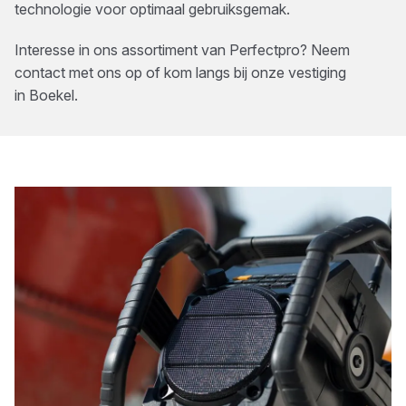
technologie voor optimaal gebruiksgemak.
Interesse in ons assortiment van
Perfectpro
? Neem
contact met ons op of kom langs bij onze vestiging
in
Boekel
.