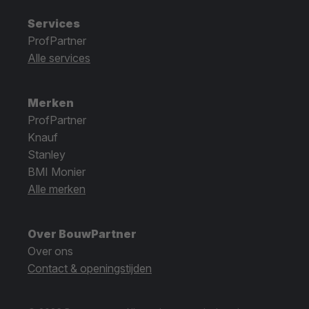
Services
ProfPartner
Alle services
Merken
ProfPartner
Knauf
Stanley
BMI Monier
Alle merken
Over BouwPartner
Over ons
Contact & openingstijden