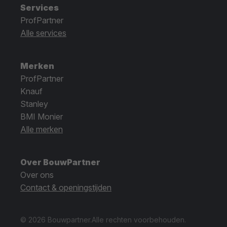
Services
ProfPartner
Alle services
Merken
ProfPartner
Knauf
Stanley
BMI Monier
Alle merken
Over BouwPartner
Over ons
Contact & openingstijden
© 2026 Bouwpartner.
Alle rechten voorbehouden.