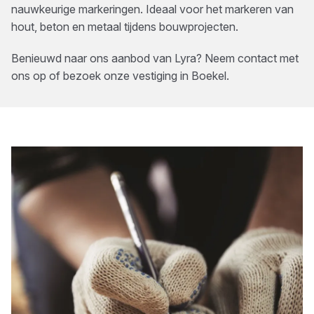
nauwkeurige markeringen. Ideaal voor het markeren van
hout, beton en metaal tijdens bouwprojecten.
Benieuwd naar ons aanbod van
Lyra
? Neem contact met
ons op of bezoek onze vestiging in
Boekel
.