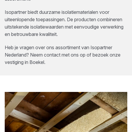
Isopartner biedt duurzame isolatiematerialen voor
uiteenlopende toepassingen. De producten combineren
uitstekende isolatiewaarden met eenvoudige verwerking
en betrouwbare kwaliteit.
Heb je vragen over ons assortiment van
Isopartner
Nederland
? Neem contact met ons op of bezoek onze
vestiging in
Boekel
.