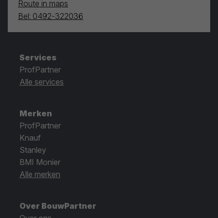
Route in maps
Bel: 0492-322036
Services
ProfPartner
Alle services
Merken
ProfPartner
Knauf
Stanley
BMI Monier
Alle merken
Over BouwPartner