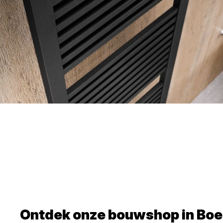
Ontdek onze bouwshop in
Boe