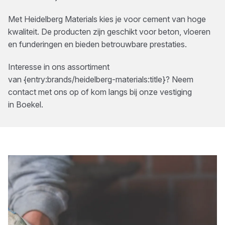
Met Heidelberg Materials kies je voor cement van hoge
kwaliteit. De producten zijn geschikt voor beton, vloeren
en funderingen en bieden betrouwbare prestaties.
Interesse in ons assortiment
van
{entry:brands/heidelberg-materials:title}
? Neem
contact met ons op of kom langs bij onze vestiging
in
Boekel
.