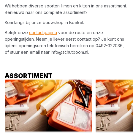
Wij hebben diverse soorten
lijmen en kitten
in ons assortiment.
Benieuwd naar ons complete assortiment?
Kom langs bij onze bouwshop in
Boekel
.
Bekijk onze
contactpagina
voor de route en onze
openingstijden. Neem je liever eerst contact op? Je kunt ons
tijdens openingsuren telefonisch bereiken op
0492-322036
,
of stuur een email naar
info@schutboom.nl
.
ASSORTIMENT