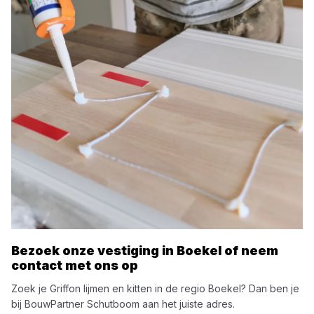
Bezoek onze vestiging in
Boekel
of neem
contact met ons op
Zoek je
Griffon
lijmen en kitten
in de regio
Boekel
? Dan ben je
bij
BouwPartner Schutboom
aan het juiste adres.