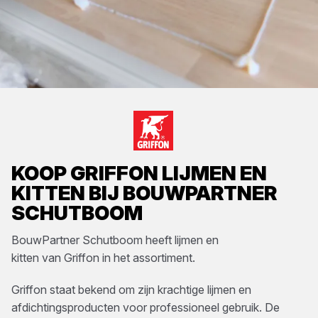
KOOP
GRIFFON
LIJMEN EN
KITTEN
BIJ
BOUWPARTNER
SCHUTBOOM
BouwPartner Schutboom
heeft
lijmen en
kitten
van
Griffon
in het assortiment.
Griffon staat bekend om zijn krachtige lijmen en
afdichtingsproducten voor professioneel gebruik. De