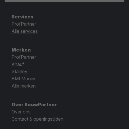
Services
ProfPartner
Alle services
Merken
ProfPartner
Knauf
Stanley
BMI Monier
Alle merken
Over BouwPartner
Over ons
Contact & openingstijden