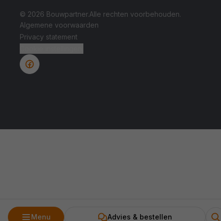
© 2026 Bouwpartner.
Alle rechten voorbehouden.
Algemene voorwaarden
Privacy statement
Cookie instellingen.
Menu
Advies & bestellen