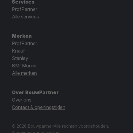
Services
ProfPartner
Alle services
Merken
ProfPartner
Knauf
Stanley
BMI Monier
Alle merken
Over BouwPartner
Over ons
Contact & openingstijden
© 2026 Bouwpartner.
Alle rechten voorbehouden.
Algemene voorwaarden