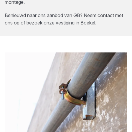
montage.
Benieuwd naar ons aanbod van
GB
? Neem contact met
ons op of bezoek onze vestiging in
Boekel
.