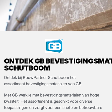
ONTDEK
GB
BEVESTIGINGSMA
SCHUTBOOM
Ontdek bij
BouwPartner Schutboom
het
assortiment
bevestigingsmaterialen
van
GB
.
Met GB werk je met bevestigingsmaterialen van hoge
kwaliteit. Het assortiment is geschikt voor diverse
toepassingen en zorgt voor een snelle en betrouwbare