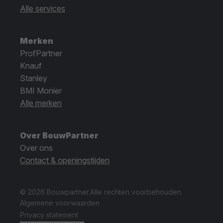
Alle services
Merken
ProfPartner
Knauf
Stanley
BMI Monier
Alle merken
Over BouwPartner
Over ons
Contact & openingstijden
© 2026 Bouwpartner.
Alle rechten voorbehouden.
Algemene voorwaarden
Privacy statement