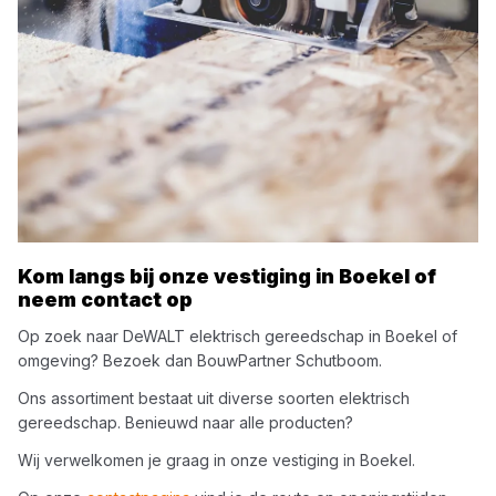
Kom langs bij onze vestiging in
Boekel
of
neem contact op
Op zoek naar
DeWALT
elektrisch gereedschap
in
Boekel
of
omgeving? Bezoek dan
BouwPartner Schutboom
.
Ons assortiment bestaat uit diverse soorten
elektrisch
gereedschap
. Benieuwd naar alle producten?
Wij verwelkomen je graag in onze vestiging in
Boekel
.