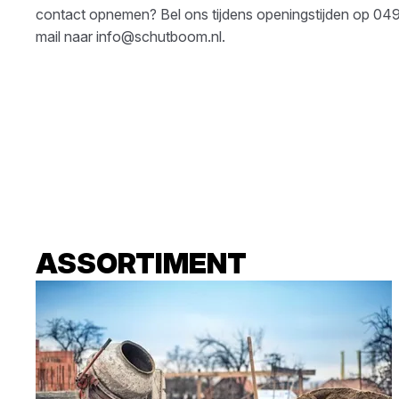
contact opnemen? Bel ons tijdens openingstijden op
049
mail naar
info@schutboom.nl
.
ASSORTIMENT