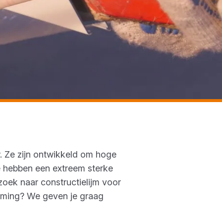
. Ze zijn ontwikkeld om hoge
e hebben een extreem sterke
 zoek naar constructielijm voor
ijming? We geven je graag