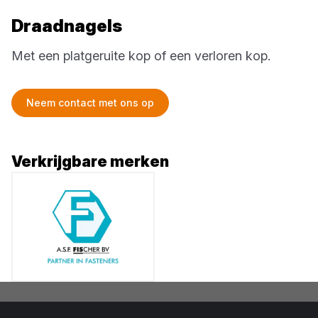
Draadnagels
Met een platgeruite kop of een verloren kop.
Neem contact met ons op
Verkrijgbare merken