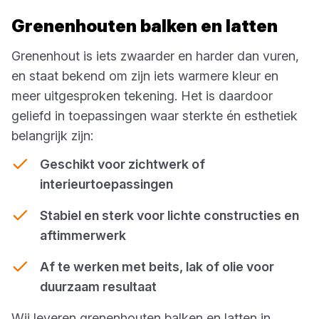
Grenenhouten balken en latten
Grenenhout is iets zwaarder en harder dan vuren,
en staat bekend om zijn iets warmere kleur en
meer uitgesproken tekening. Het is daardoor
geliefd in toepassingen waar sterkte én esthetiek
belangrijk zijn:
Geschikt voor zichtwerk of
interieurtoepassingen
Stabiel en sterk voor lichte constructies en
aftimmerwerk
Af te werken met beits, lak of olie voor
duurzaam resultaat
Wij leveren grenenhouten balken en latten in