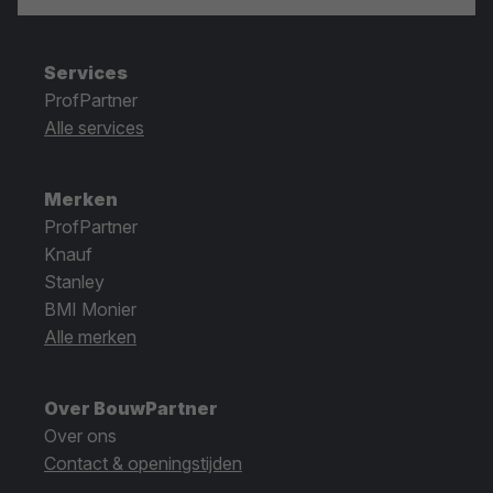
Services
ProfPartner
Alle services
Merken
ProfPartner
Knauf
Stanley
BMI Monier
Alle merken
Over BouwPartner
Over ons
Contact & openingstijden