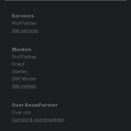
Services
ProfPartner
Alle services
Merken
ProfPartner
Knauf
Stanley
BMI Monier
Alle merken
Over BouwPartner
Over ons
Contact & openingstijden