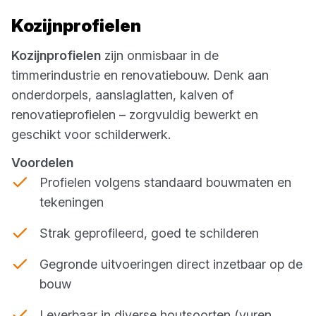
Kozijnprofielen
Kozijnprofielen
zijn onmisbaar in de
timmerindustrie en renovatiebouw. Denk aan
onderdorpels, aanslaglatten, kalven of
renovatieprofielen – zorgvuldig bewerkt en
geschikt voor schilderwerk.
Voordelen
Profielen volgens standaard bouwmaten en
tekeningen
Strak geprofileerd, goed te schilderen
Gegronde uitvoeringen direct inzetbaar op de
bouw
Leverbaar in diverse houtsoorten (vuren,