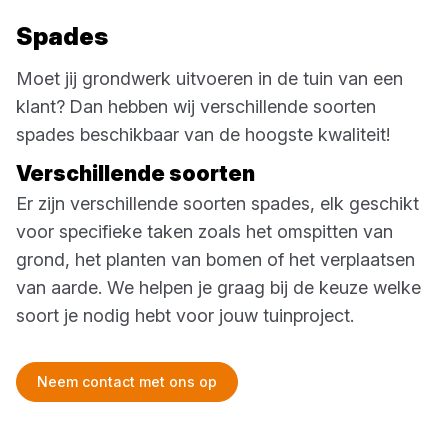
Spades
Moet jij grondwerk uitvoeren in de tuin van een
klant?
Dan hebben wij verschillende soorten
spades beschikbaar van de hoogste kwaliteit!
Verschillende soorten
Er zijn verschillende soorten spades, elk geschikt
voor specifieke taken zoals het omspitten van
grond, het planten van bomen of het verplaatsen
van aarde. We helpen je graag bij de keuze welke
soort je nodig hebt voor jouw tuinproject.
Neem contact met ons op