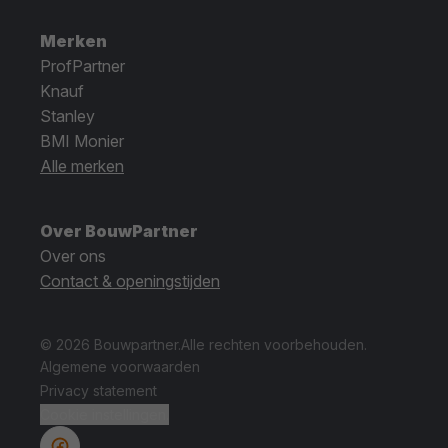
Merken
ProfPartner
Knauf
Stanley
BMI Monier
Alle merken
Over BouwPartner
Over ons
Contact & openingstijden
© 2026 Bouwpartner.
Alle rechten voorbehouden.
Algemene voorwaarden
Privacy statement
Cookie instellingen.