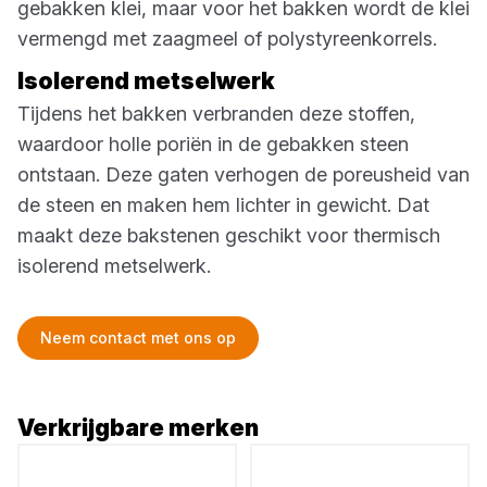
gebakken klei, maar voor het bakken wordt de klei
vermengd met zaagmeel of polystyreenkorrels.
Isolerend metselwerk
Tijdens het bakken verbranden deze stoffen,
waardoor holle poriën in de gebakken steen
ontstaan. Deze gaten verhogen de poreusheid van
de steen en maken hem lichter in gewicht. Dat
maakt deze bakstenen geschikt voor thermisch
isolerend metselwerk.
Neem contact met ons op
Verkrijgbare merken