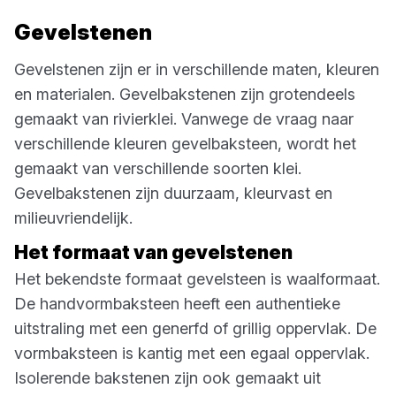
Gevelstenen
Gevelstenen zijn er in verschillende maten, kleuren
en materialen. Gevelbakstenen zijn grotendeels
gemaakt van rivierklei. Vanwege de vraag naar
verschillende kleuren gevelbaksteen, wordt het
gemaakt van verschillende soorten klei.
Gevelbakstenen zijn duurzaam, kleurvast en
milieuvriendelijk.
Het formaat van gevelstenen
Het bekendste formaat gevelsteen is waalformaat.
De handvormbaksteen heeft een authentieke
uitstraling met een generfd of grillig oppervlak. De
vormbaksteen is kantig met een egaal oppervlak.
Isolerende bakstenen zijn ook gemaakt uit