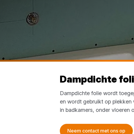
Dampdichte fol
Dampdichte folie wordt toegep
en wordt gebruikt op plekken 
in badkamers, onder vloeren 
Neem contact met ons op