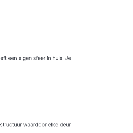
ft een eigen sfeer in huis. Je
 structuur waardoor elke deur