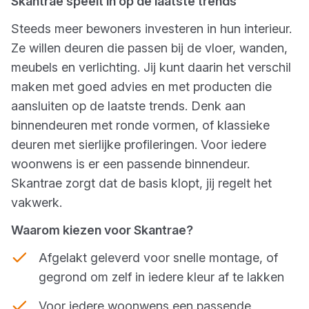
Skantrae speelt in op de laatste trends
Steeds meer bewoners investeren in hun interieur.
Ze willen deuren die passen bij de vloer, wanden,
meubels en verlichting. Jij kunt daarin het verschil
maken met goed advies en met producten die
aansluiten op de laatste trends. Denk aan
binnendeuren met ronde vormen, of klassieke
deuren met sierlijke profileringen. Voor iedere
woonwens is er een passende binnendeur.
Skantrae zorgt dat de basis klopt, jij regelt het
vakwerk.
Waarom kiezen voor Skantrae?
Afgelakt geleverd voor snelle montage, of
gegrond om zelf in iedere kleur af te lakken
Voor iedere woonwens een passende