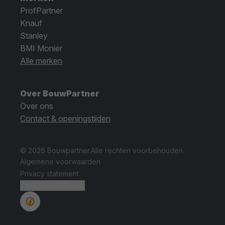
ProfPartner
Knauf
Stanley
BMI Monier
Alle merken
Over BouwPartner
Over ons
Contact & openingstijden
© 2026 Bouwpartner.
Alle rechten voorbehouden.
Algemene voorwaarden
Privacy statement
Cookie instellingen.