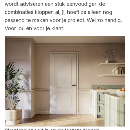
wordt adviseren een stuk eenvoudiger: de
combinaties kloppen al, jij hoeft ze alleen nog
passend te maken voor je project. Wel zo handig.
Voor jou én voor je klant.