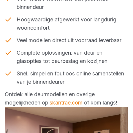
binnendeur
Hoogwaardige afgewerkt voor langdurig
wooncomfort
Veel modellen direct uit voorraad leverbaar
Complete oplossingen: van deur en
glasopties tot deurbeslag en kozijnen
Snel, simpel en foutloos online samenstellen
van je binnendeuren
Ontdek alle deurmodellen en overige
mogelijkheden op
skantrae.com
of kom langs!