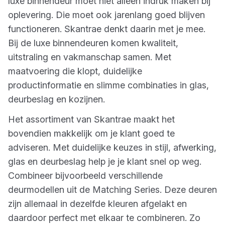
luxe binnendeur moet niet alleen indruk maken bij
oplevering. Die moet ook jarenlang goed blijven
functioneren. Skantrae denkt daarin met je mee.
Bij de luxe binnendeuren komen kwaliteit,
uitstraling en vakmanschap samen. Met
maatvoering die klopt, duidelijke
productinformatie en slimme combinaties in glas,
deurbeslag en kozijnen.
Het assortiment van Skantrae maakt het
bovendien makkelijk om je klant goed te
adviseren. Met duidelijke keuzes in stijl, afwerking,
glas en deurbeslag help je je klant snel op weg.
Combineer bijvoorbeeld verschillende
deurmodellen uit de Matching Series. Deze deuren
zijn allemaal in dezelfde kleuren afgelakt en
daardoor perfect met elkaar te combineren. Zo