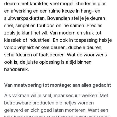
deuren met karakter, veel mogelijkheden in glas
en afwerking en een ruime keuze in hang- en
sluitwerkpakketten. Bovendien stel je je deuren
snel, simpel en foutloos online samen. Precies
zoals je klant het wil. Van modern en strak tot
klassiek of industrieel. En ook in toepassing heb je
volop vrijheid: enkele deuren, dubbele deuren,
schuifdeuren of taatsdeuren. Wat de woonwens
ook is, de juiste oplossing is altijd binnen
handbereik.
Van maatvoering tot montage: aan alles gedacht
Als vakman wil je snel, maar secuur werken. Met
betrouwbare producten die netjes worden
geleverd en zich goed laten monteren. Want een