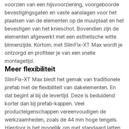
voorzien van een hijsvoorziening, voorgeboorde
bevestigingsgaten en vaste aanslagen voor het
plaatsen van de elementen op de muurplaat en het
bevestigen van het knieschot. Bovendien zijn de
elementen afgewerkt met een esthetische witte
binnenzijde. Kortom; met SlimFix-XT Max wordt je
ontzorgd en profiteer je van een snelle
montagetijd.
Meer flexibiliteit
SlimFix-XT Max biedt het gemak van traditionele
prefab met de flexibiliteit van dakelementen. En
dat begint al bij de levertijd. Deze is beduidend
korter dan bij prefab-kappen. Veel
producteigenschappen vereenvoudigen de
werkzaamheden, zoals de 44 mm hoge tengels.
Hierdoor is het mogelijk om met standaard latten