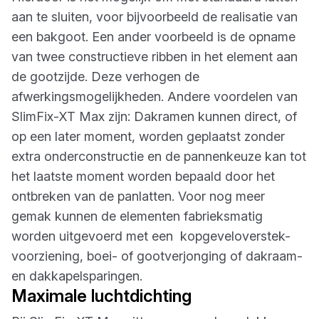
aan te sluiten, voor bijvoorbeeld de realisatie van
een bakgoot. Een ander voorbeeld is de opname
van twee constructieve ribben in het element aan
de gootzijde. Deze verhogen de
afwerkingsmogelijkheden. Andere voordelen van
SlimFix-XT Max zijn: Dakramen kunnen direct, of
op een later moment, worden geplaatst zonder
extra onderconstructie en de pannenkeuze kan tot
het laatste moment worden bepaald door het
ontbreken van de panlatten. Voor nog meer
gemak kunnen de elementen fabrieksmatig
worden uitgevoerd met een kopgeveloverstek-
voorziening, boei- of gootverjonging of dakraam-
en dakkapelsparingen.
Maximale luchtdichting