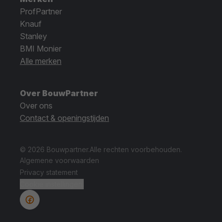
ProfPartner
Knauf
Stanley
BMI Monier
Alle merken
Over BouwPartner
Over ons
Contact & openingstijden
© 2026 Bouwpartner.
Alle rechten voorbehouden.
Algemene voorwaarden
Privacy statement
Cookie instellingen.