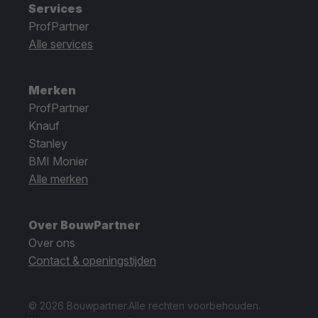
Services
ProfPartner
Alle services
Merken
ProfPartner
Knauf
Stanley
BMI Monier
Alle merken
Over BouwPartner
Over ons
Contact & openingstijden
© 2026 Bouwpartner.
Alle rechten voorbehouden.