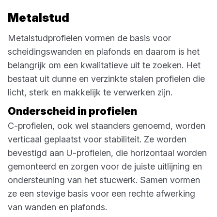
Metalstud
Metalstudprofielen vormen de basis voor
scheidingswanden en plafonds en daarom is het
belangrijk om een kwalitatieve uit te zoeken. Het
bestaat uit dunne en verzinkte stalen profielen die
licht, sterk en makkelijk te verwerken zijn.
Onderscheid in profielen
C-profielen, ook wel staanders genoemd, worden
verticaal geplaatst voor stabiliteit. Ze worden
bevestigd aan U-profielen, die horizontaal worden
gemonteerd en zorgen voor de juiste uitlijning en
ondersteuning van het stucwerk. Samen vormen
ze een stevige basis voor een rechte afwerking
van wanden en plafonds.