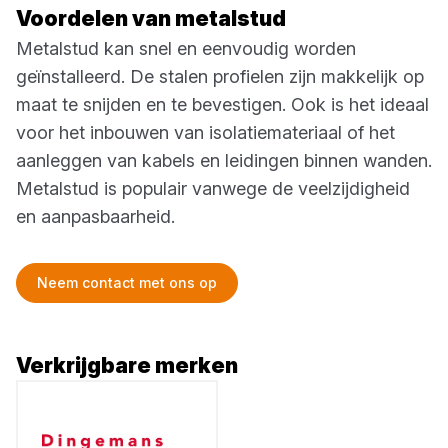
Voordelen van metalstud
Metalstud kan snel en eenvoudig worden
geïnstalleerd. De stalen profielen zijn makkelijk op
maat te snijden en te bevestigen. Ook is het ideaal
voor het inbouwen van isolatiemateriaal of het
aanleggen van kabels en leidingen binnen wanden.
Metalstud is populair vanwege de veelzijdigheid
en aanpasbaarheid.
Neem contact met ons op
Verkrijgbare merken