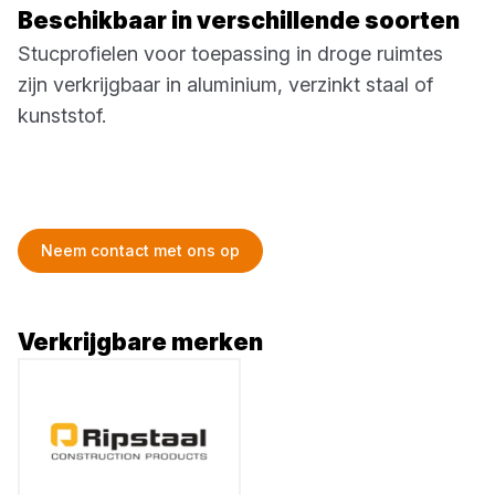
Beschikbaar in verschillende soorten
Stucprofielen voor toepassing in droge ruimtes
zijn verkrijgbaar in aluminium, verzinkt staal of
kunststof.
Neem contact met ons op
Verkrijgbare merken