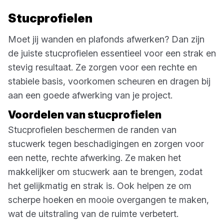
Stucprofielen
Moet jij wanden en plafonds afwerken? Dan zijn
de juiste stucprofielen essentieel voor een strak en
stevig resultaat. Ze zorgen voor een rechte en
stabiele basis, voorkomen scheuren en dragen bij
aan een goede afwerking van je project.
Voordelen van stucprofielen
Stucprofielen beschermen de randen van
stucwerk tegen beschadigingen en zorgen voor
een nette, rechte afwerking. Ze maken het
makkelijker om stucwerk aan te brengen, zodat
het gelijkmatig en strak is. Ook helpen ze om
scherpe hoeken en mooie overgangen te maken,
wat de uitstraling van de ruimte verbetert.