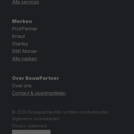
Alle services
Merken
ProfPartner
Knauf
Stanley
BMI Monier
Alle merken
Over BouwPartner
Over ons
Contact & openingstijden
© 2026 Bouwpartner.
Alle rechten voorbehouden.
Algemene voorwaarden
Privacy statement
Cookie instellingen.