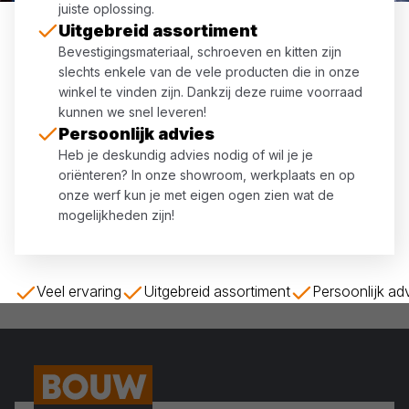
juiste oplossing.
Uitgebreid assortiment
Bevestigingsmateriaal, schroeven en kitten zijn
slechts enkele van de vele producten die in onze
winkel te vinden zijn. Dankzij deze ruime voorraad
kunnen we snel leveren!
Persoonlijk advies
Heb je deskundig advies nodig of wil je je
oriënteren? In onze showroom, werkplaats en op
onze werf kun je met eigen ogen zien wat de
mogelijkheden zijn!
Veel ervaring
Uitgebreid assortiment
Persoonlijk ad