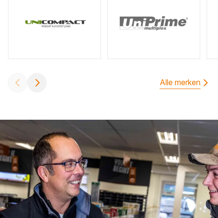
Alle merken